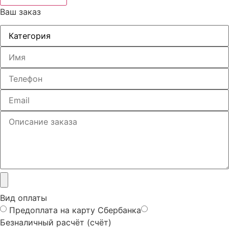
Ваш заказ
Вид оплаты
Предоплата на карту Сбербанка
Безналичный расчёт (счёт)