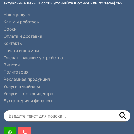
актуальные цены и сроки уточняйте в офисе или по телефону
Наши услуги
Как мы работаем
Сроки
Оплата и доставка
Контакты
Печати и штампы
Опечатывающие устройства
Визитки
Полиграфия
Рекламная продукция
Услуги дизайнера
Услуги фото копицентра
Бухгалтерия и финансы