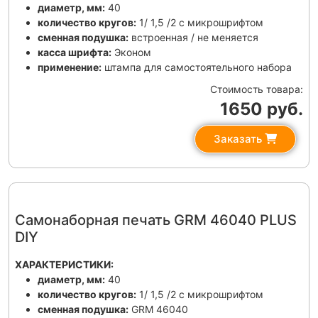
диаметр, мм:
40
количество кругов:
1/ 1,5 /2 с микрошрифтом
сменная подушка:
встроенная / не меняется
касса шрифта:
Эконом
применение:
штампа для самостоятельного набора
Стоимость товара:
1650 руб.
Заказать
Самонаборная печать GRM 46040 PLUS
DIY
ХАРАКТЕРИСТИКИ:
диаметр, мм:
40
количество кругов:
1/ 1,5 /2 с микрошрифтом
сменная подушка:
GRM 46040