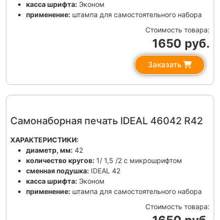
касса шрифта:
Эконом
применение:
штампа для самостоятельного набора
Стоимость товара:
1650 руб.
Заказать
Самонаборная печать IDEAL 46042 R42
ХАРАКТЕРИСТИКИ:
диаметр, мм:
42
количество кругов:
1/ 1,5 /2 с микрошрифтом
сменная подушка:
IDEAL 42
касса шрифта:
Эконом
применение:
штампа для самостоятельного набора
Стоимость товара: