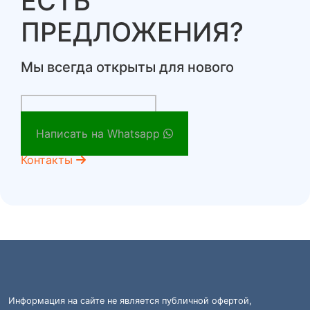
ЕСТЬ
ПРЕДЛОЖЕНИЯ?
Мы всегда открыты для нового
Заказать звонок
Написать на Whatsapp
Контакты
Информация на сайте не является публичной офертой,