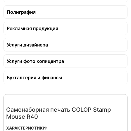
Полиграфия
Рекламная продукция
Услуги дизайнера
Услуги фото копицентра
Бухгалтерия и финансы
Самонаборная печать COLOP Stamp
Mouse R40
ХАРАКТЕРИСТИКИ: