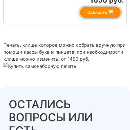
1650 руб.
Заказать
Печать, клише которое можно собрать вручную при
помощи кассы букв и пинцета; при необходимости
клише можно изменить. от 1450 руб.
ОСТАЛИСЬ
ВОПРОСЫ ИЛИ