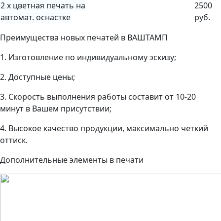
2 х цветная печать на
2500
автомат. оснастке
руб.
Преимущества новых печатей в ВАШТАМП
1. Изготовление по индивидуальному эскизу;
2. Доступные цены;
3. Скорость выполнения работы составит от 10-20
минут в Вашем присутствии;
4. Высокое качество продукции, максимально четкий
оттиск.
Дополнительные элементы в печати