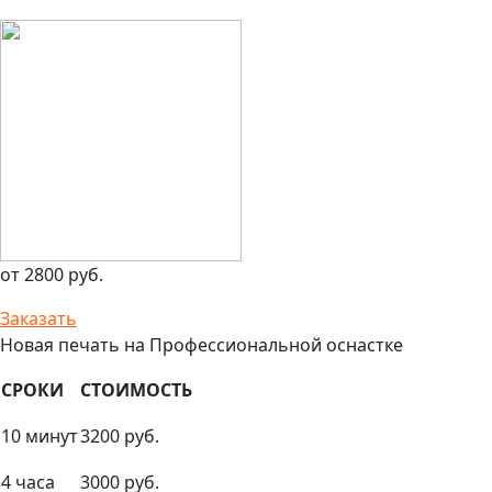
от 2800 руб.
Заказать
Новая печать на Профессиональной оснастке
СРОКИ
СТОИМОСТЬ
10 минут
3200 руб.
4 часа
3000 руб.