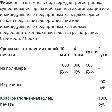
Фирменный штемпель подтверждает регистрацию,
существование, права и обязанности организации или
индивидуального предпринимателя. Для создания
печати представитель организации или
индивидуального предпринимателя должен
предоставить копию свидетельства регистрации.
Стоимость / Сроки
Сроки изготовления новой
10
4
2
сутки
печати
мин
часа
суток
1000
800
600
Из полимера
-
руб.
руб.
руб.
900
Из резины
руб.
Красконаполненная (флеш
1300
печать)
руб.