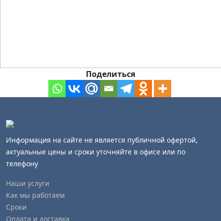
Поделиться
Информация на сайте не является публичной офертой,
актуальные цены и сроки уточняйте в офисе или по
телефону
Наши услуги
Как мы работаем
Сроки
Оплата и доставка