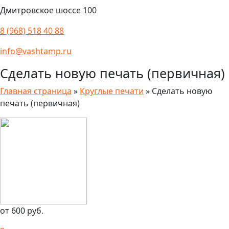
Дмитровское шоссе 100
8 (968) 518 40 88
info@vashtamp.ru
Сделать новую печать (первичная)
Главная страница
»
Круглые печати
»
Сделать новую
печать (первичная)
от 600 руб.