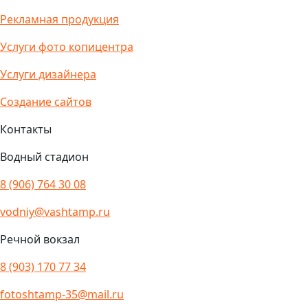
Рекламная продукция
Услуги фото копицентра
Услуги дизайнера
Создание сайтов
Контакты
Водный стадион
8 (906) 764 30 08
vodniy@vashtamp.ru
Речной вокзал
8 (903) 170 77 34
fotoshtamp-35@mail.ru