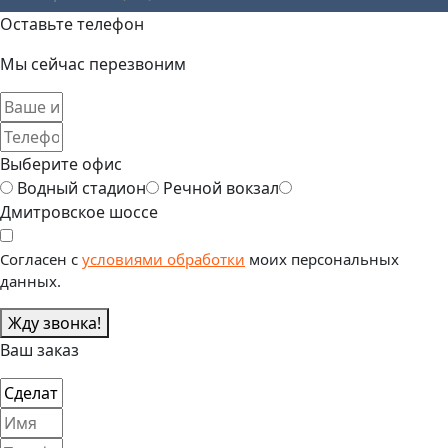
Оставьте телефон
Мы сейчас перезвоним
Выберите офис
Водный стадион
Речной вокзал
Дмитровское шоссе
Согласен с
условиями обработки
моих персональных
данных.
Жду звонка!
Ваш заказ