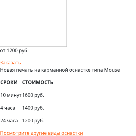
от 1200 руб.
Заказать
Новая печать на карманной оснастке типа Mouse
СРОКИ
СТОИМОСТЬ
10 минут
1600 руб.
4 часа
1400 руб.
24 часа
1200 руб.
Посмотрите
другие виды оснастки