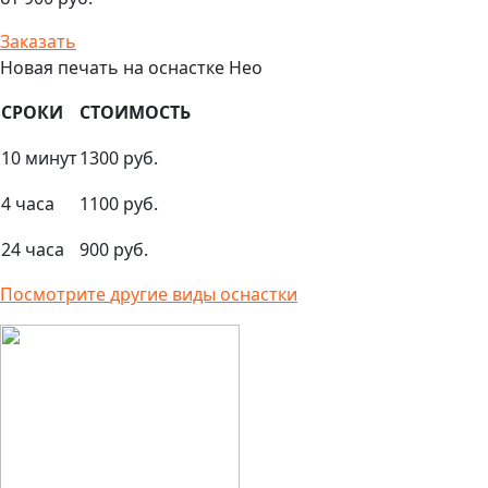
Заказать
Новая печать на оснастке Нео
СРОКИ
СТОИМОСТЬ
10 минут
1300 руб.
4 часа
1100 руб.
24 часа
900 руб.
Посмотрите
другие виды оснастки