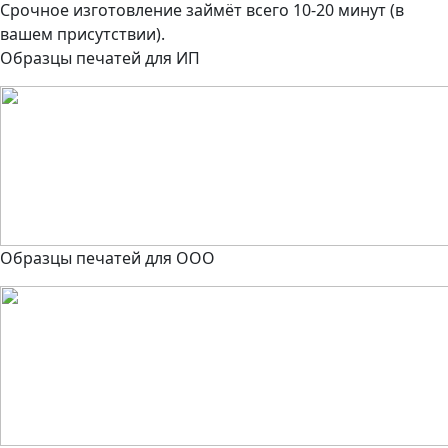
Срочное изготовление займёт всего 10-20 минут (в
вашем присутствии).
Образцы печатей для ИП
Образцы печатей для ООО