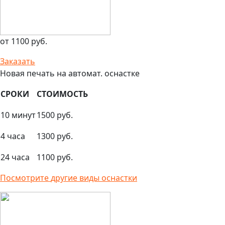
от 1100 руб.
Заказать
Новая печать на автомат. оснастке
СРОКИ
СТОИМОСТЬ
10 минут
1500 руб.
4 часа
1300 руб.
24 часа
1100 руб.
Посмотрите
другие виды оснастки