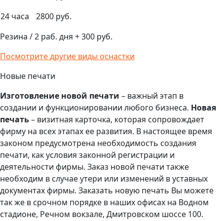
24 часа
2800 руб.
Резина / 2 раб. дня + 300 руб.
Посмотрите
другие виды оснастки
Новые печати
Изготовление новой печати
– важный этап в
создании и функционировании любого бизнеса.
Новая
печать
– визитная карточка, которая сопровождает
фирму на всех этапах ее развития. В настоящее время
законом предусмотрена необходимость создания
печати, как условия законной регистрации и
деятельности фирмы. Заказ новой печати также
необходим в случае утери или изменений в уставных
документах фирмы. Заказать новую печать Вы можете
так же в срочном порядке в наших офисах на Водном
стадионе, Речном вокзале, Дмитровском шоссе 100.