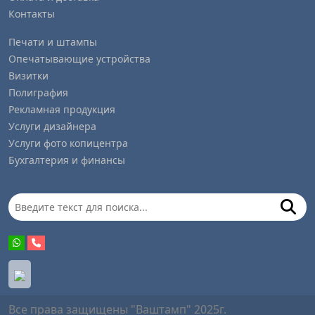
Контакты
Печати и штампы
Опечатывающие устройства
Визитки
Полиграфия
Рекламная продукция
Услуги дизайнера
Услуги фото копицентра
Бухгалтерия и финансы
Все права защищены "Ваштамп" 2025г.