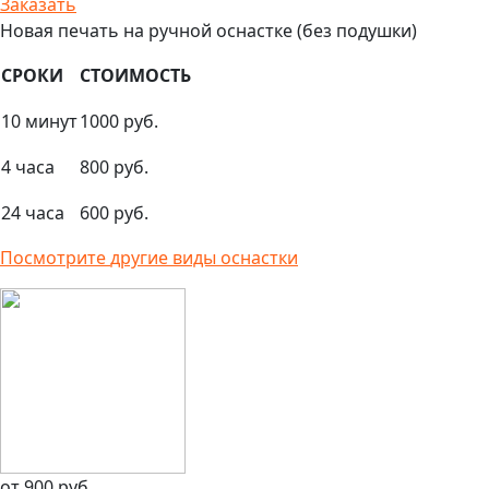
Заказать
Новая печать на ручной оснастке (без подушки)
СРОКИ
СТОИМОСТЬ
10 минут
1000 руб.
4 часа
800 руб.
24 часа
600 руб.
Посмотрите
другие виды оснастки
от 900 руб.