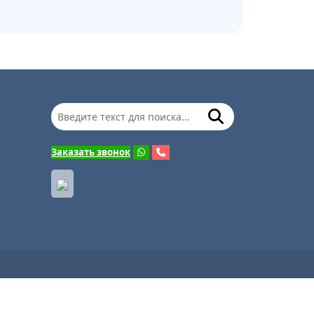
Заказать звонок