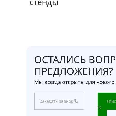
стенды
ОСТАЛИСЬ ВОПР
ПРЕДЛОЖЕНИЯ?
Мы всегда открыты для нового
Заказать звонок
Напис