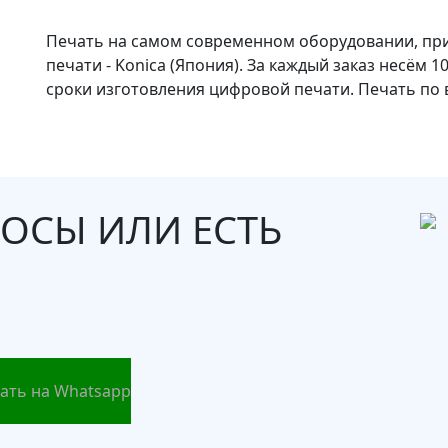
Печать на самом современном оборудовании, п
печати - Konica (Япония). За каждый заказ несём
сроки изготовления цифровой печати. Печать по 
ОСЫ ИЛИ ЕСТЬ
ать на Whatsapp