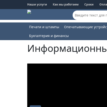
Наши услуги
Как мы работаем
Сроки
Опла
Печати и штампы
Опечатывающие устройс
Бухгалтерия и финансы
Информационные стенды
Информационны