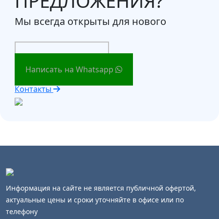
ПРЕДЛОЖЕНИЯ?
Мы всегда открыты для нового
Заказать звонок
Написать на Whatsapp
Контакты
Информация на сайте не является публичной офертой,
актуальные цены и сроки уточняйте в офисе или по
телефону