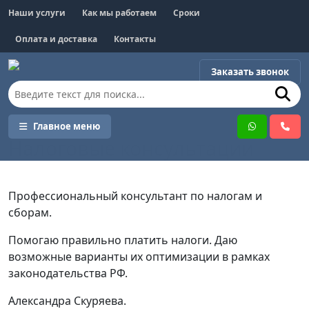
Наши услуги
Как мы работаем
Сроки
Оплата и доставка
Контакты
Заказать звонок
Налоговые консультации
Главное меню
Налоговые консультации
Профессиональный консультант по налогам и
сборам.
Помогаю правильно платить налоги. Даю
возможные варианты их оптимизации в рамках
законодательства РФ.
Александра Скуряева.