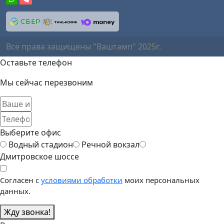
Все права защищены "Ваштамп" 2025г.
Оставьте телефон
Мы сейчас перезвоним
Выберите офис
Водный стадион
Речной вокзал
Дмитровское шоссе
Согласен с
условиями обработки
моих персональных
данных.
Жду звонка!