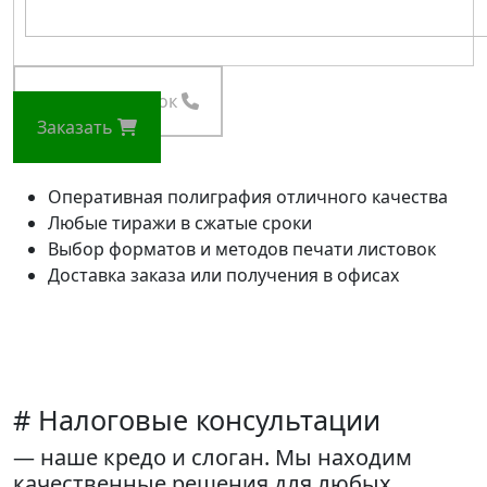
Заказать звонок
Заказать
Оперативная полиграфия отличного качества
Любые тиражи в сжатые сроки
Выбор форматов и методов печати листовок
Доставка заказа или получения в офисах
# Налоговые консультации
— наше кредо и слоган. Мы находим
качественные решения для любых