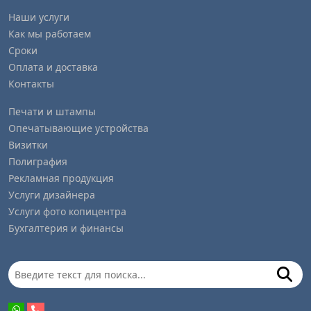
Наши услуги
Как мы работаем
Сроки
Оплата и доставка
Контакты
Печати и штампы
Опечатывающие устройства
Визитки
Полиграфия
Рекламная продукция
Услуги дизайнера
Услуги фото копицентра
Бухгалтерия и финансы