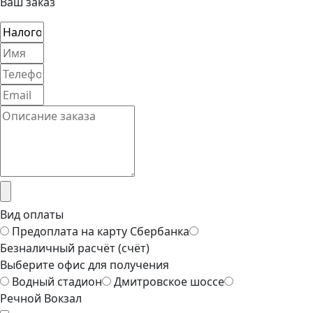
Ваш заказ
Вид оплаты
Предоплата на карту Сбербанка
Безналичный расчёт (счёт)
Выберите офис для получения
Водный стадион
Дмитровское шоссе
Речной Вокзал