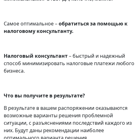
Самое оптимальное –
обратиться за помощью к
налоговому консультанту.
Налоговый консультант
– быстрый и надежный
способ минимизировать налоговые платежи любого
бизнеса.
Что вы получите в результате?
В результате в вашем распоряжении оказываются
возможные варианты решения проблемной
ситуации, с разъяснениями последствий каждого из
них. Будут даны рекомендации наиболее
оптимального варианта решения.