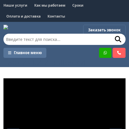
Наши услуги
Как мы работаем
Сроки
Оплата и доставка
Контакты
Заказать звонок
Таблички и вывески
Главное меню
Таблички и вывески