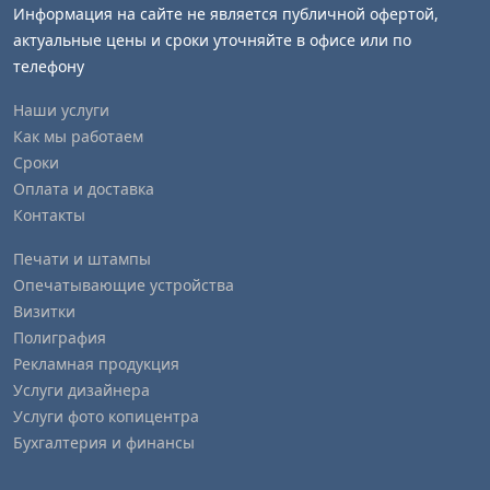
Информация на сайте не является публичной офертой,
актуальные цены и сроки уточняйте в офисе или по
телефону
Наши услуги
Как мы работаем
Сроки
Оплата и доставка
Контакты
Печати и штампы
Опечатывающие устройства
Визитки
Полиграфия
Рекламная продукция
Услуги дизайнера
Услуги фото копицентра
Бухгалтерия и финансы