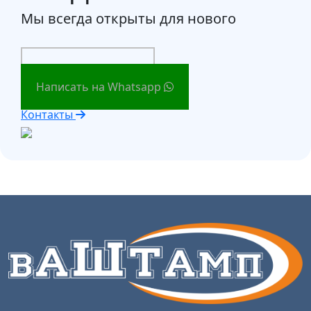
Мы всегда открыты для нового
Заказать звонок
Написать на Whatsapp
Контакты