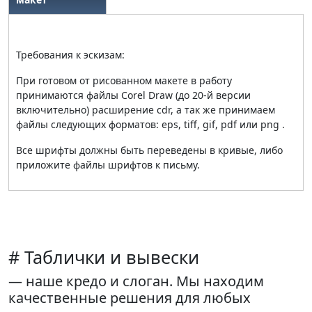
Требования к эскизам:
При готовом от рисованном макете в работу
принимаются файлы Corel Draw (до 20-й версии
включительно) расширение cdr, а так же принимаем
файлы следующих форматов: eps, tiff, gif, pdf или png .
Все шрифты должны быть переведены в кривые, либо
приложите файлы шрифтов к письму.
# Таблички и вывески
— наше кредо и слоган. Мы находим
качественные решения для любых