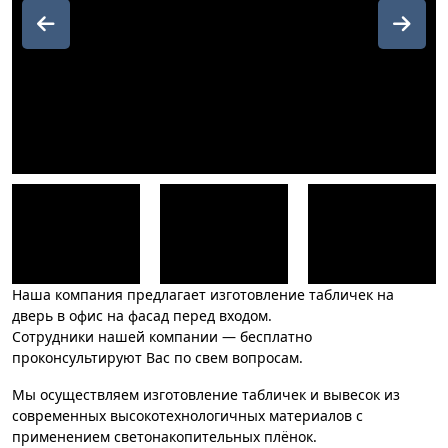
Наша компания предлагает изготовление табличек на
дверь в офис на фасад перед входом.
Сотрудники нашей компании — бесплатно
проконсультируют Вас по свем вопросам.
Мы осуществляем изготовление табличек и вывесок из
современных высокотехнологичных материалов с
применением светонакопительных плёнок.