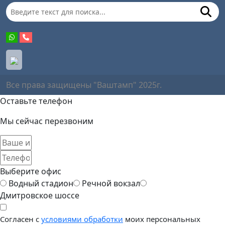
Все права защищены "Ваштамп" 2025г.
Оставьте телефон
Мы сейчас перезвоним
Выберите офис
Водный стадион
Речной вокзал
Дмитровское шоссе
Согласен с
условиями обработки
моих персональных