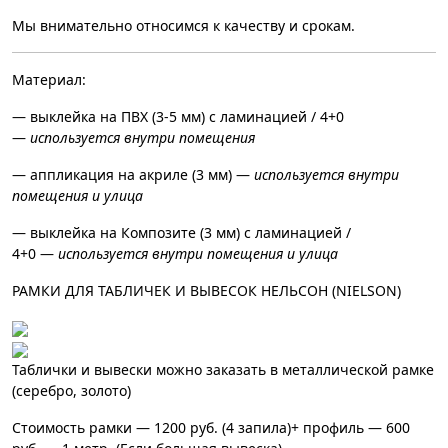
Мы внимательно относимся к качеству и срокам.
Материал:
— выклейка на ПВХ (3-5 мм) с ламинацией / 4+0
—
используется внутри помещения
— аппликация на акриле (3 мм) —
используется внутри
помещения и улица
— выклейка на Композите (3 мм) с ламинацией /
4+0 —
используется внутри помещения и улица
РАМКИ ДЛЯ ТАБЛИЧЕК И ВЫВЕСОК НЕЛЬСОН (NIELSON)
Таблички и вывески можно заказать в металлической рамке
(серебро, золото)
Стоимость рамки — 1200 руб. (4 запила)+ профиль — 600