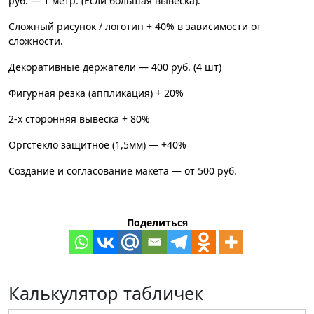
руб. — 1 метр. (Если большая вывеска).
Сложный рисунок / логотип + 40% в зависимости от
сложности.
Декоративные держатели — 400 руб. (4 шт)
Фигурная резка (аппликация) + 20%
2-х сторонняя вывеска + 80%
Оргстекло защитное (1,5мм) — +40%
Создание и согласование макета — от 500 руб.
Поделиться
Калькулятор табличек