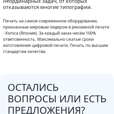
неординарных задач, от которых
отказываются многие типографии.
Печать на самом современном оборудовании,
признанным мировым лидером в рекламной печати
- Konica (Япония). За каждый заказ несём 100%
ответсвенность. Максимально сжатые сроки
изготовления цифровой печати. Печать по высшим
стандартам качества.
ОСТАЛИСЬ
ВОПРОСЫ ИЛИ ЕСТЬ
ПРЕДЛОЖЕНИЯ?