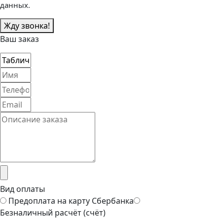
данных.
Жду звонка!
Ваш заказ
Вид оплаты
Предоплата на карту Сбербанка
Безналичный расчёт (счёт)