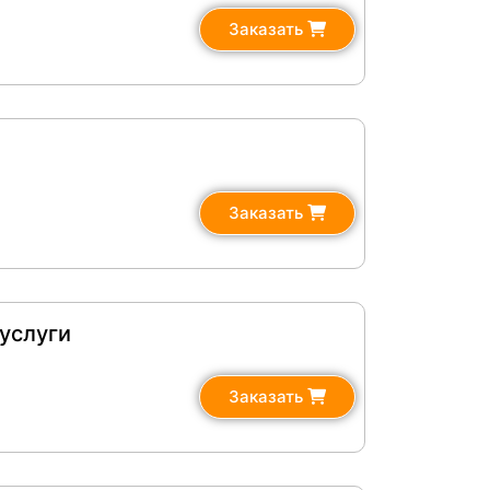
Заказать
Заказать
услуги
Заказать