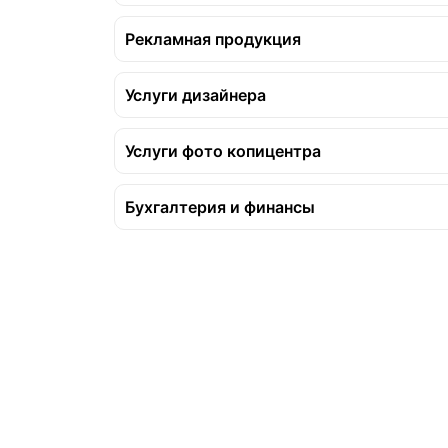
Рекламная продукция
Услуги дизайнера
Услуги фото копицентра
Бухгалтерия и финансы