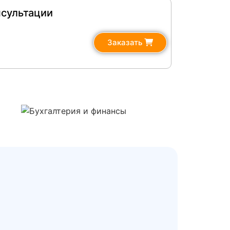
нсультации
Заказать