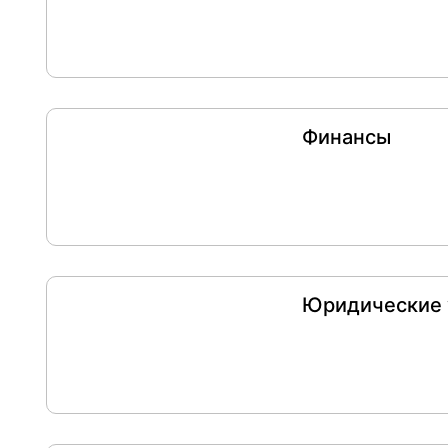
Финансы
Юридические 