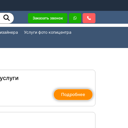
Заказать звонок
дизайнера
Услуги фото копицентра
услуги
Подробнее