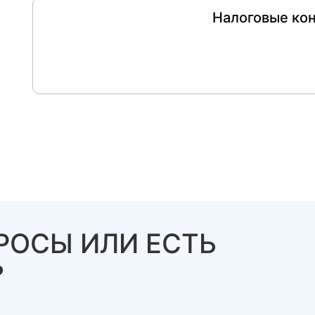
Налоговые ко
РОСЫ ИЛИ ЕСТЬ
?