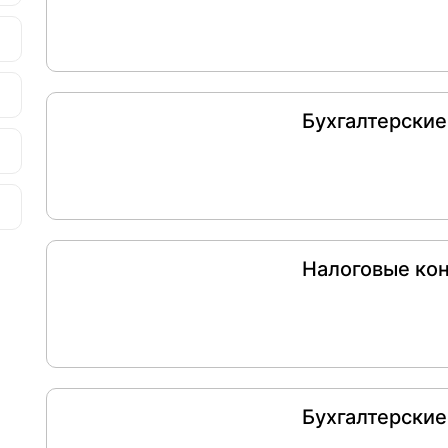
Бухгалтерские
Налоговые ко
Бухгалтерские