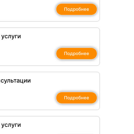
Подробнее
 услуги
Подробнее
нсультации
Подробнее
 услуги