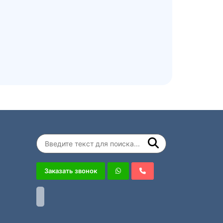
Заказать звонок